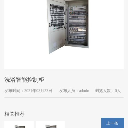
洗浴智能控制柜
发布时间：2021年03月23日
发布人员：admin
浏览人数：0人
相关推荐
上一条