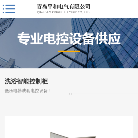
洗浴智能控制柜
低压电器成套电控设备！