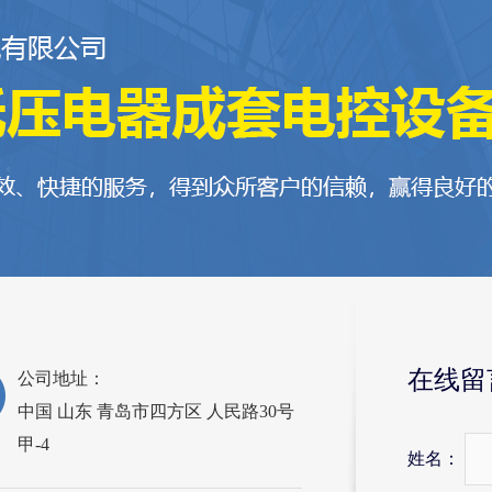
在线留
公司地址：
中国 山东 青岛市四方区 人民路30号
甲-4
姓名：