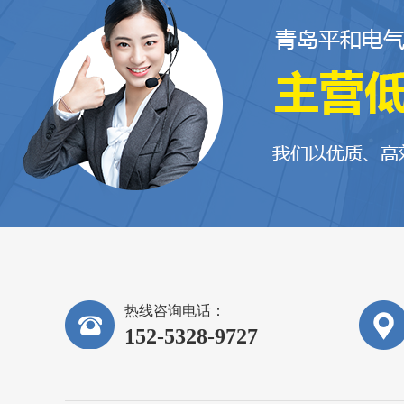
热线咨询电话：
152-5328-9727