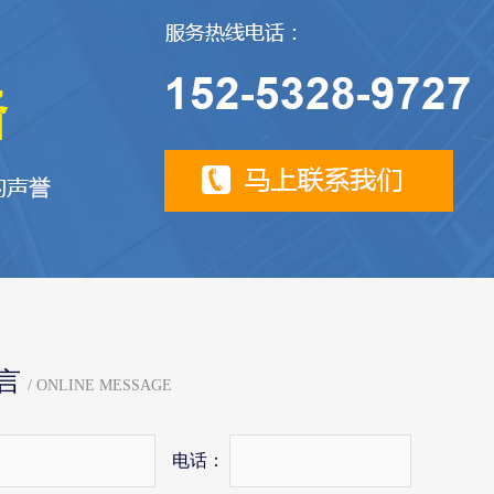
言
/ ONLINE MESSAGE
电话：