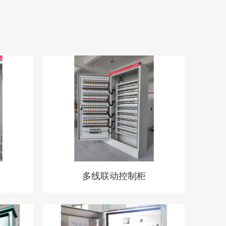
多线联动控制柜