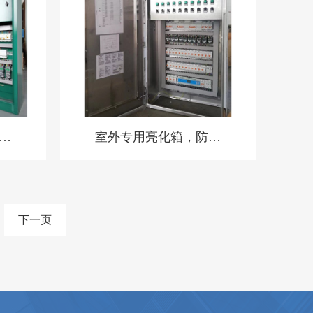
雨
室外专用亮化箱，防雨
IP65
下一页