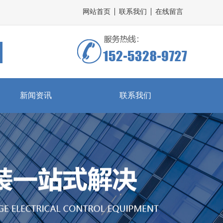
网站首页
联系我们
在线留言
新闻资讯
联系我们