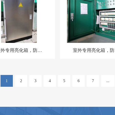
室外专用亮化箱，防雨
室外专用亮化箱，防
IP65
IP65
1
2
3
4
5
6
7
...