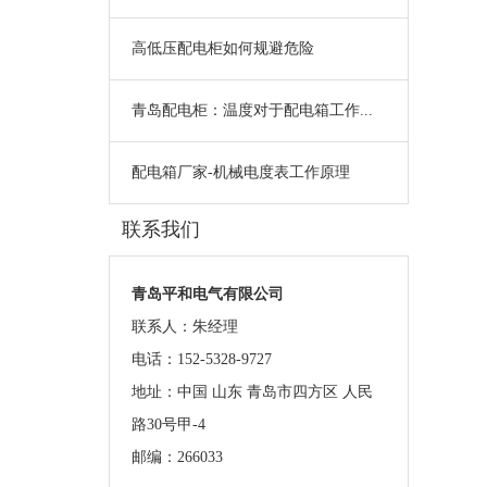
高低压配电柜如何规避危险
青岛配电柜：温度对于配电箱工作...
配电箱厂家-机械电度表工作原理
联系我们
青岛平和电气有限公司
联系人：朱经理
电话：152-5328-9727
地址：中国 山东 青岛市四方区 人民
路30号甲-4
邮编：266033