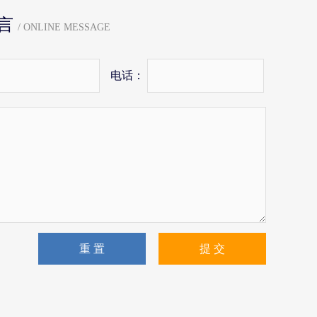
言
/ ONLINE MESSAGE
电话：
重 置
提 交