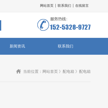
网站首页
联系我们
在线留言
新闻资讯
联系我们
当前位置：网站首页 》配电箱 》配电箱