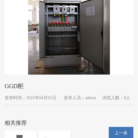
GGD柜
发布时间：2021年04月01日
发布人员：admin
浏览人数：0人
相关推荐
上一条