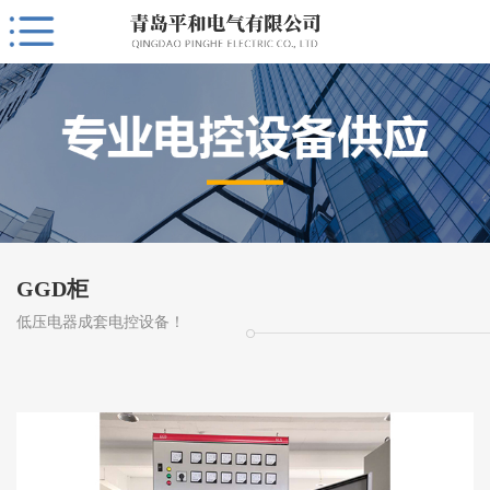
GGD柜
低压电器成套电控设备！