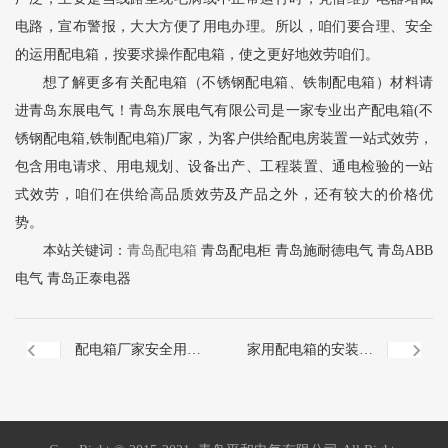
电路，宣布警报，大大方便了用电办理。所以，咱们要合理、安全
的运用配电箱，按要求操作配电箱，使之更好地效劳咱们。
想了解更多有关配电箱（不锈钢配电箱、铁制配电箱）材料请
进青岛东展电气！青岛东展电气有限公司是一家专业出产配电箱(不
锈钢配电箱,铁制配电箱)厂家，为客户供给配电房装置一站式效劳，
包含用电请求、用电规划、设备出产、工程装置、通电检验的一站
式效劳，咱们在供给高品质效劳及产品之外，还有较大的价格优
势。
本站关键词：
青岛配电箱
青岛配电柜 青岛施耐德电气 青岛ABB
电气 青岛正泰电器
配电箱厂家安全用电
家用配电箱的安装要
知识简介
求有哪些？