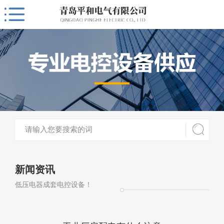
新闻资讯
低压电器成套电控设备！