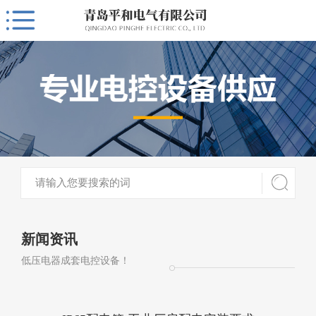
新闻资讯
低压电器成套电控设备！